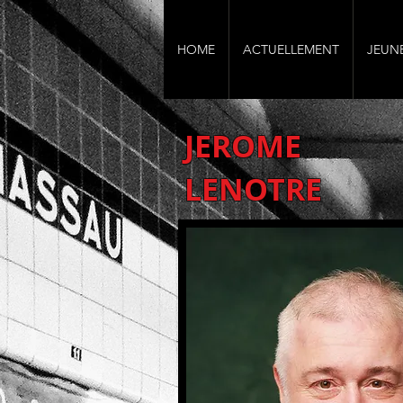
HOME
ACTUELLEMENT
JEUN
JEROME
LENOTRE